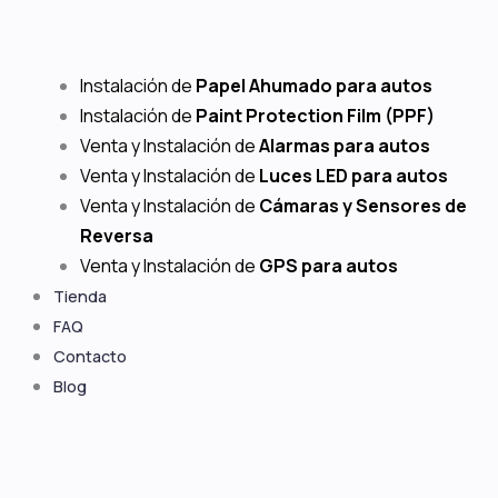
Instalación de
Papel Ahumado para autos
Instalación de
Paint Protection Film (PPF)
Venta y Instalación de
Alarmas para autos
Venta y Instalación de
Luces LED para autos
Venta y Instalación de
Cámaras y Sensores de
Reversa
Venta y Instalación de
GPS para autos
Tienda
FAQ
Contacto
Blog