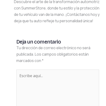
Descubre el arte de la transformación automotriz
con SummerStore, donde tu estilo y la protección
de tu vehículo van de la mano. ¡Contáctanos hoy y
deja que tu auto refleje tu personalidad única!
Deja un comentario
Tu dirección de correo electrónico no será
publicada.
Los campos obligatorios están
marcados con
*
Escribe
aquí...