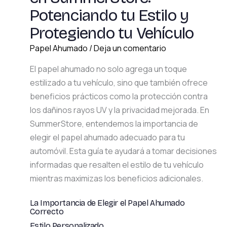
Potenciando tu Estilo y
Protegiendo tu Vehículo
Papel Ahumado
/
Deja un comentario
El papel ahumado no solo agrega un toque
estilizado a tu vehículo, sino que también ofrece
beneficios prácticos como la protección contra
los dañinos rayos UV y la privacidad mejorada. En
SummerStore, entendemos la importancia de
elegir el papel ahumado adecuado para tu
automóvil. Esta guía te ayudará a tomar decisiones
informadas que resalten el estilo de tu vehículo
mientras maximizas los beneficios adicionales.
La Importancia de Elegir el Papel Ahumado
Correcto
Estilo Personalizado