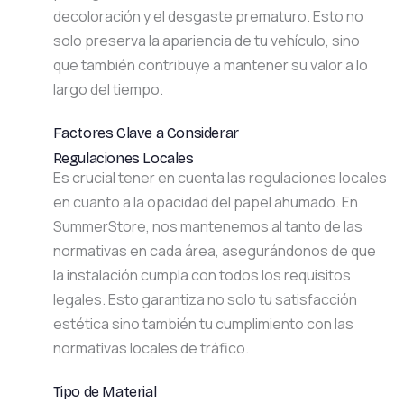
decoloración y el desgaste prematuro. Esto no
solo preserva la apariencia de tu vehículo, sino
que también contribuye a mantener su valor a lo
largo del tiempo.
Factores Clave a Considerar
Regulaciones Locales
Es crucial tener en cuenta las regulaciones locales
en cuanto a la opacidad del papel ahumado. En
SummerStore, nos mantenemos al tanto de las
normativas en cada área, asegurándonos de que
la instalación cumpla con todos los requisitos
legales. Esto garantiza no solo tu satisfacción
estética sino también tu cumplimiento con las
normativas locales de tráfico.
Tipo de Material