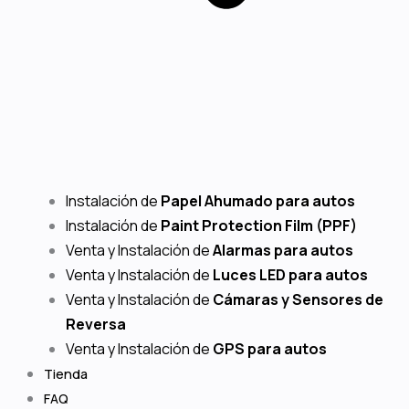
Instalación de
Papel Ahumado para autos
Instalación de
Paint Protection Film (PPF)
Venta y Instalación de
Alarmas para autos
Venta y Instalación de
Luces LED para autos
Venta y Instalación de
Cámaras y Sensores de
Reversa
Venta y Instalación de
GPS para autos
Tienda
FAQ