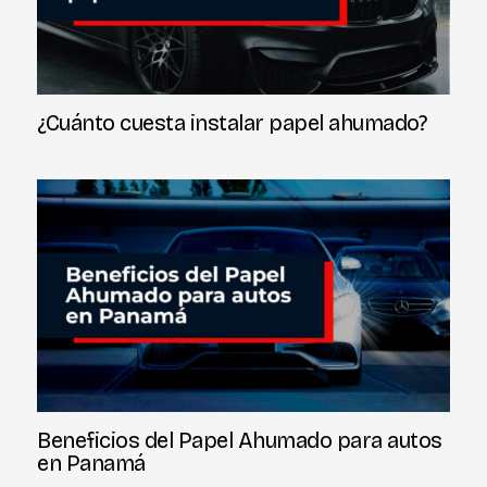
¿Cuánto cuesta instalar papel ahumado?
Beneficios del Papel Ahumado para autos
en Panamá