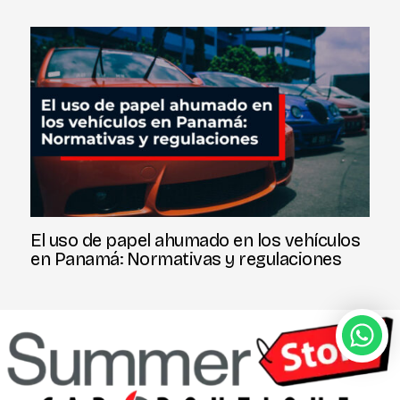
El uso de papel ahumado en los vehículos
en Panamá: Normativas y regulaciones