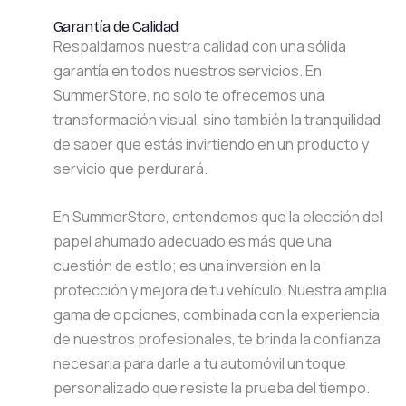
Garantía de Calidad
Respaldamos nuestra calidad con una sólida
garantía en todos nuestros servicios. En
SummerStore, no solo te ofrecemos una
transformación visual, sino también la tranquilidad
de saber que estás invirtiendo en un producto y
servicio que perdurará.
En SummerStore, entendemos que la elección del
papel ahumado adecuado es más que una
cuestión de estilo; es una inversión en la
protección y mejora de tu vehículo. Nuestra amplia
gama de opciones, combinada con la experiencia
de nuestros profesionales, te brinda la confianza
necesaria para darle a tu automóvil un toque
personalizado que resiste la prueba del tiempo.