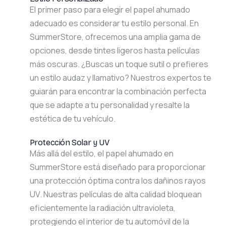
El primer paso para elegir el papel ahumado
adecuado es considerar tu estilo personal. En
SummerStore, ofrecemos una amplia gama de
opciones, desde tintes ligeros hasta películas
más oscuras. ¿Buscas un toque sutil o prefieres
un estilo audaz y llamativo? Nuestros expertos te
guiarán para encontrar la combinación perfecta
que se adapte a tu personalidad y resalte la
estética de tu vehículo.
Protección Solar y UV
Más allá del estilo, el papel ahumado en
SummerStore está diseñado para proporcionar
una protección óptima contra los dañinos rayos
UV. Nuestras películas de alta calidad bloquean
eficientemente la radiación ultravioleta,
protegiendo el interior de tu automóvil de la