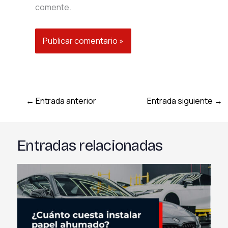
comente.
←
Entrada anterior
Entrada siguiente
→
Entradas relacionadas