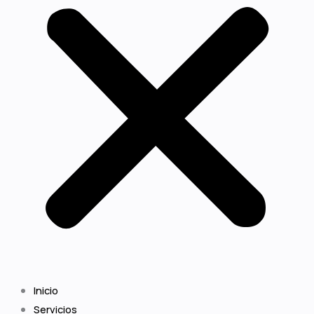
Inicio
Servicios