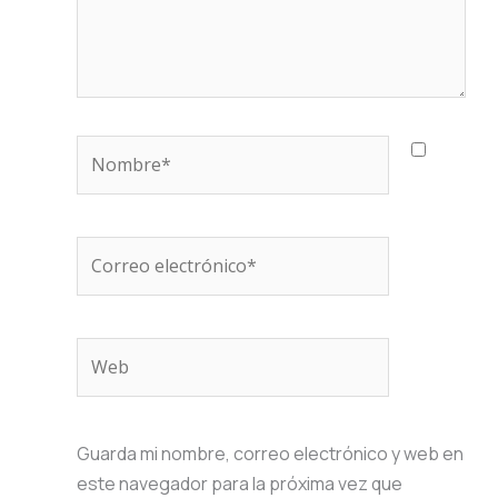
Nombre*
Correo
electrónico*
Web
Guarda mi nombre, correo electrónico y web en
este navegador para la próxima vez que