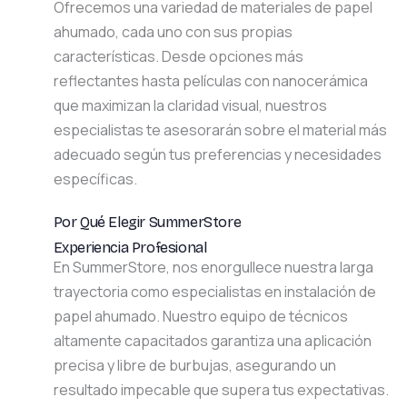
Ofrecemos una variedad de materiales de papel
ahumado, cada uno con sus propias
características. Desde opciones más
reflectantes hasta películas con nanocerámica
que maximizan la claridad visual, nuestros
especialistas te asesorarán sobre el material más
adecuado según tus preferencias y necesidades
específicas.
Por Qué Elegir SummerStore
Experiencia Profesional
En SummerStore, nos enorgullece nuestra larga
trayectoria como especialistas en instalación de
papel ahumado. Nuestro equipo de técnicos
altamente capacitados garantiza una aplicación
precisa y libre de burbujas, asegurando un
resultado impecable que supera tus expectativas.