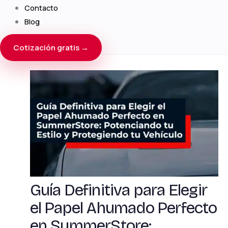
Contacto
Blog
Cotización gratis →
Guía Definitiva para Elegir
el Papel Ahumado Perfecto
en SummerStore: