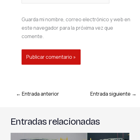
Guarda mi nombre, correo electrónico y web en
este navegador para la próxima vez que
comente.
←
Entrada anterior
Entrada siguiente
→
Entradas relacionadas