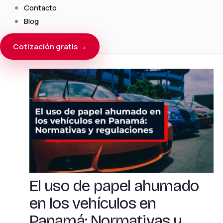
Contacto
Blog
Cotización gratis →
El uso de papel ahumado
en los vehículos en
Panamá: Normativas y