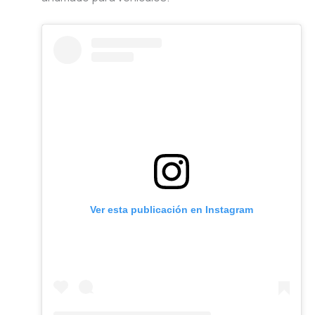
Ver esta publicación en Instagram