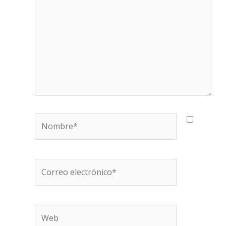
Nombre*
Correo
electrónico*
Web