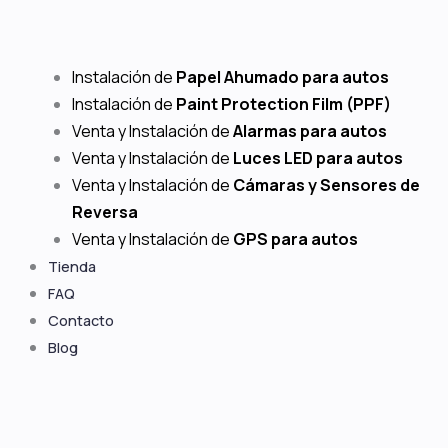
Instalación de
Papel Ahumado para autos
Instalación de
Paint Protection Film (PPF)
Venta y Instalación de
Alarmas para autos
Venta y Instalación de
Luces LED para autos
Venta y Instalación de
Cámaras y Sensores de
Reversa
Venta y Instalación de
GPS para autos
Tienda
FAQ
Contacto
Blog