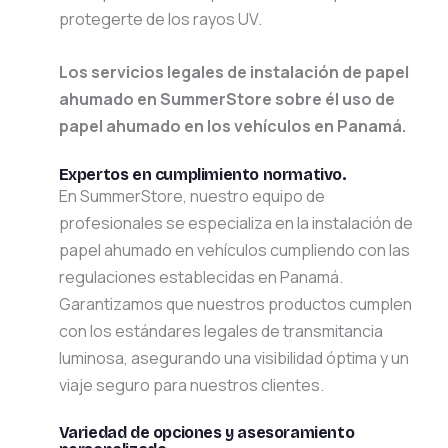
protegerte de los rayos UV.
Los servicios legales de instalación de papel
ahumado en SummerStore sobre él uso de
papel ahumado en los vehículos en Panamá.
Expertos en cumplimiento normativo.
En SummerStore, nuestro equipo de
profesionales se especializa en la instalación de
papel ahumado en vehículos cumpliendo con las
regulaciones establecidas en Panamá.
Garantizamos que nuestros productos cumplen
con los estándares legales de transmitancia
luminosa, asegurando una visibilidad óptima y un
viaje seguro para nuestros clientes.
Variedad de opciones y asesoramiento