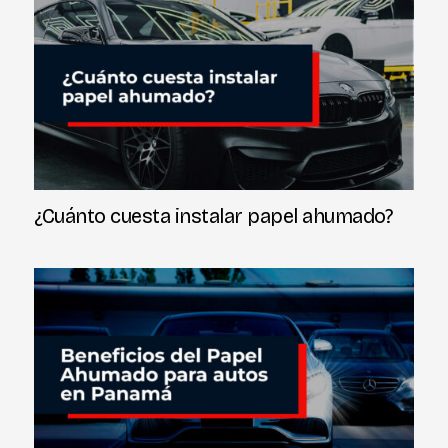
¿Cuánto cuesta instalar papel ahumado?