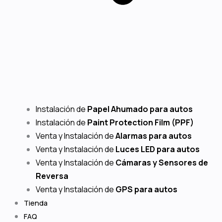
Instalación de
Papel Ahumado para autos
Instalación de
Paint Protection Film (PPF)
Venta y Instalación de
Alarmas para autos
Venta y Instalación de
Luces LED para autos
Venta y Instalación de
Cámaras y Sensores de
Reversa
Venta y Instalación de
GPS para autos
Tienda
FAQ