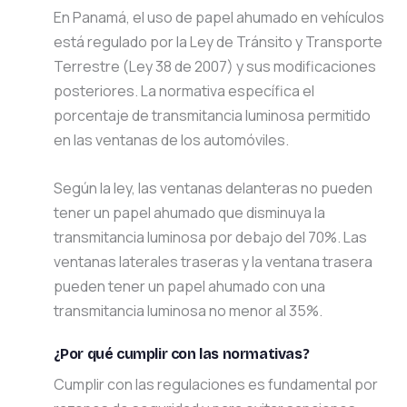
En Panamá, el uso de papel ahumado en vehículos
está regulado por la Ley de Tránsito y Transporte
Terrestre (Ley 38 de 2007) y sus modificaciones
posteriores. La normativa específica el
porcentaje de transmitancia luminosa permitido
en las ventanas de los automóviles.
Según la ley, las ventanas delanteras no pueden
tener un papel ahumado que disminuya la
transmitancia luminosa por debajo del 70%. Las
ventanas laterales traseras y la ventana trasera
pueden tener un papel ahumado con una
transmitancia luminosa no menor al 35%.
¿Por qué cumplir con las normativas?
Cumplir con las regulaciones es fundamental por