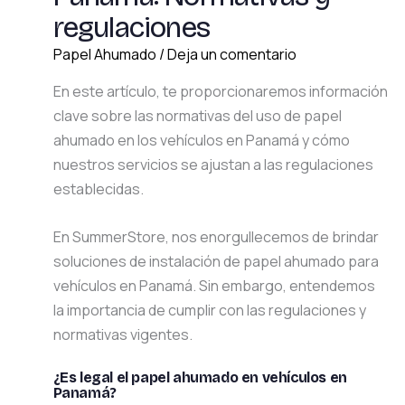
regulaciones
Papel Ahumado
/
Deja un comentario
En este artículo, te proporcionaremos información
clave sobre las normativas del uso de papel
ahumado en los vehículos en Panamá y cómo
nuestros servicios se ajustan a las regulaciones
establecidas.
En SummerStore, nos enorgullecemos de brindar
soluciones de instalación de papel ahumado para
vehículos en Panamá. Sin embargo, entendemos
la importancia de cumplir con las regulaciones y
normativas vigentes.
¿Es legal el papel ahumado en vehículos en
Panamá?