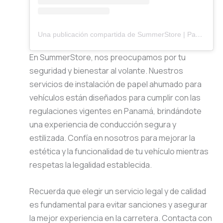
Una publicación compartida de SummerStore | Papel Ahumado (@summerstorepanama)
En SummerStore, nos preocupamos por tu
seguridad y bienestar al volante. Nuestros
servicios de instalación de papel ahumado para
vehículos están diseñados para cumplir con las
regulaciones vigentes en Panamá, brindándote
una experiencia de conducción segura y
estilizada. Confía en nosotros para mejorar la
estética y la funcionalidad de tu vehículo mientras
respetas la legalidad establecida.
Recuerda que elegir un servicio legal y de calidad
es fundamental para evitar sanciones y asegurar
la mejor experiencia en la carretera. Contacta con