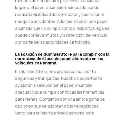
razones de seguridad y para evitar sanciones
legales. El papel ahumado inadecuado puede
reducir la visibilidad del conductor y aumentar el
riesgo de accidentes. Además, circular con papel
ahumado que no cumpla con los requisitos legales
puede conllevar multas y la retención del vehículo
por parte de las autoridades de tránsito.
La solución de SummerStore para cumplir con la
normativa de él uso de papel ahumado en los
vehículos en Panamá.
En SummerStore, nos preocupamos por tu
seguridad y tranquilidad. Nuestros expertos te
ayudarán a seleccionar el papel ahumado
adecuado que cumpla con todas las normativas
panameñas. Contamos con una amplia gama de
opciones que se adaptan a tus necesidades,
tanto para brindarte privacidad como para