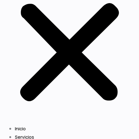
Inicio
Servicios