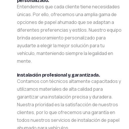
personalizado.
Entendemos que cada cliente tiene necesidades
únicas. Por ello, ofrecemos una amplia gama de
opciones de papel ahumado que se adaptan a
diferentes preferencias y estilos. Nuestro equipo
brinda asesoramiento personalizado para
ayudarte a elegir la mejor solución para tu
vehículo, manteniendo siempre la legalidad en
mente.
Instalación profesional y garantizada.
Contamos con técnicos altamente capacitados y
utilizamos materiales de alta calidad para
garantizar una instalación precisa y duradera.
Nuestra prioridad es la satisfacción de nuestros
clientes, por lo que ofrecemos una garantía en
todos nuestros servicios de instalación de papel
ahumado para vehículos.