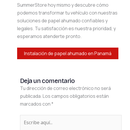
SummerStore hoy mismo y descubre cómo
podemos transformar tu vehículo con nuestras
soluciones de papel ahumado confiables y
legales. Tu satisfacción es nuestra prioridad, y
esperamos atenderte pronto.
Instalación de papel ahumado en Panamá
Deja un comentario
Tu dirección de correo electrónico no será
publicada.
Los campos obligatorios están
marcados con
*
Escribe
aquí...