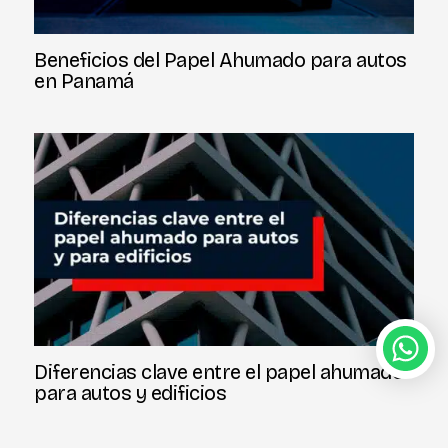
Beneficios del Papel Ahumado para autos
en Panamá
Diferencias clave entre el papel ahumado
para autos y edificios