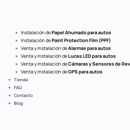
Instalación de
Papel Ahumado para autos
Instalación de
Paint Protection Film (PPF)
Venta y Instalación de
Alarmas para autos
Venta y Instalación de
Luces LED para autos
Venta y Instalación de
Cámaras y Sensores de Re
Venta y Instalación de
GPS para autos
Tienda
FAQ
Contacto
Blog