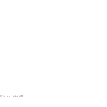
mertienda.com