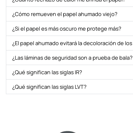
¿Cómo remueven el papel ahumado viejo?
¿Si el papel es más oscuro me protege más?
¿El papel ahumado evitará la decoloración de los
¿Las láminas de seguridad son a prueba de bala?
¿Qué significan las siglas IR?
¿Qué significan las siglas LVT?