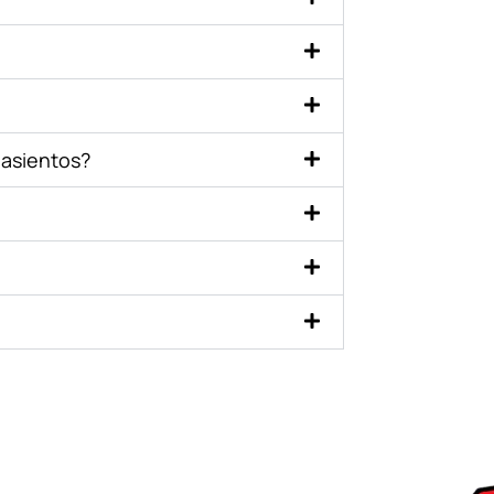
 asientos?