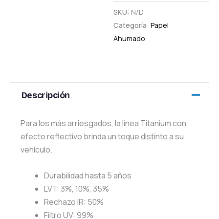
SKU:
N/D
Categoría:
Papel
Ahumado
Descripción
Para los más arriesgados, la línea Titanium con
efecto reflectivo brinda un toque distinto a su
vehículo.
Durabilidad hasta 5 años
LVT: 3%, 10%, 35%
Rechazo IR: 50%
Filtro UV: 99%