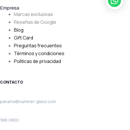
Empresa
Marcas exclusivas
Reseñas de Google
Blog
Gift Card
Preguntas frecuentes
Términos y condiciones
Politicas de privacidad
CONTACTO
Email:
panama@summer-glass.com
Teléfono:
388-0800