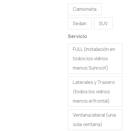
Camioneta
Sedan
SUV
Servicio
FULL (instalación en
todos los vidrios
menos Sunroof)
Laterales y Trasero
(todos los vidrios
menos el frontal)
Ventana lateral (una
sola ventana)