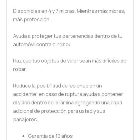
Disponibles en 4 y 7 micras. Mientras más micras,
más protección.
Ayuda a proteger tus pertenencias dentro de tu
automóvil contra el robo:
Haz que tus objetos de valor sean más difíciles de
robar.
Reduce la posibilidad de lesiones en un
accidente: en caso de ruptura ayuda a contener
el vidrio dentro de la lámina agregando una capa
adicional de protección para usted y sus
pasajeros.
Garantía de 10 años