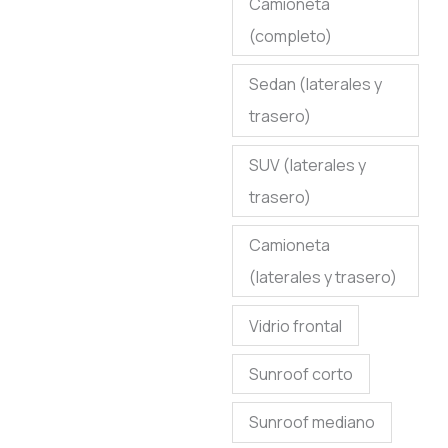
Camioneta
(completo)
Sedan (laterales y
trasero)
SUV (laterales y
trasero)
Camioneta
(laterales y trasero)
Vidrio frontal
Sunroof corto
Sunroof mediano