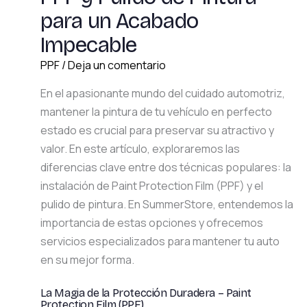
para un Acabado
Impecable
PPF
/
Deja un comentario
En el apasionante mundo del cuidado automotriz,
mantener la pintura de tu vehículo en perfecto
estado es crucial para preservar su atractivo y
valor. En este artículo, exploraremos las
diferencias clave entre dos técnicas populares: la
instalación de Paint Protection Film (PPF) y el
pulido de pintura. En SummerStore, entendemos la
importancia de estas opciones y ofrecemos
servicios especializados para mantener tu auto
en su mejor forma.
La Magia de la Protección Duradera – Paint
Protection Film (PPF)