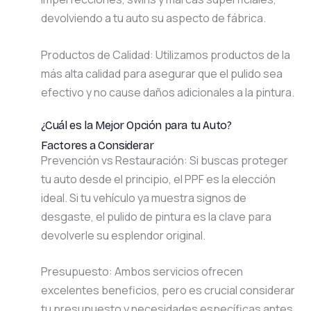
devolviendo a tu auto su aspecto de fábrica.
Productos de Calidad: Utilizamos productos de la
más alta calidad para asegurar que el pulido sea
efectivo y no cause daños adicionales a la pintura.
¿Cuál es la Mejor Opción para tu Auto?
Factores a Considerar
Prevención vs Restauración: Si buscas proteger
tu auto desde el principio, el PPF es la elección
ideal. Si tu vehículo ya muestra signos de
desgaste, el pulido de pintura es la clave para
devolverle su esplendor original.
Presupuesto: Ambos servicios ofrecen
excelentes beneficios, pero es crucial considerar
tu presupuesto y necesidades específicas antes