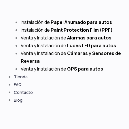
Instalación de
Papel Ahumado para autos
Instalación de
Paint Protection Film (PPF)
Venta y Instalación de
Alarmas para autos
Venta y Instalación de
Luces LED para autos
Venta y Instalación de
Cámaras y Sensores de
Reversa
Venta y Instalación de
GPS para autos
Tienda
FAQ
Contacto
Blog