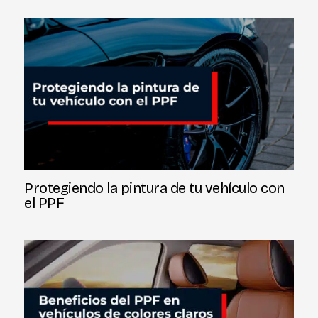
Protegiendo la pintura de tu vehículo con
el PPF