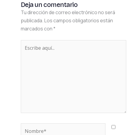
Deja un comentario
Tu dirección de correo electrónico no será
publicada.
Los campos obligatorios están
marcados con
*
Escribe
aquí...
Nombre*