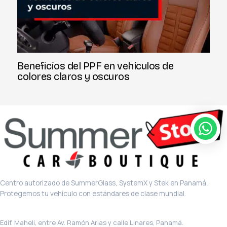
Beneficios del PPF en vehículos de
colores claros y oscuros
Centro autorizado de SummerGlass, SystemX y Stek en Panamá.
Protegemos tu vehículo con estándares de clase mundial.
Sede principal · El Carmen
Edif. Maheli, entre Av. Ramón Arias y calle Linares, Panamá.