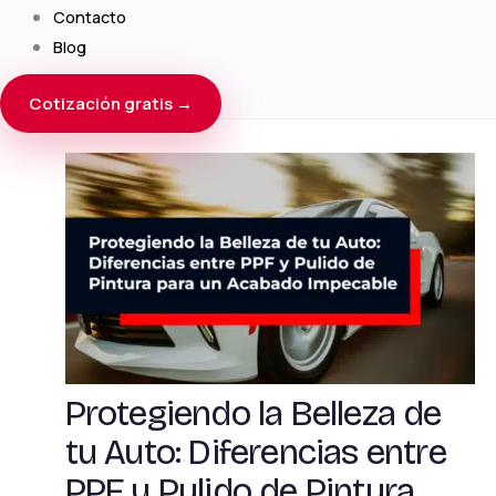
Contacto
Blog
Cotización gratis →
Protegiendo la Belleza de
tu Auto: Diferencias entre
PPF y Pulido de Pintura