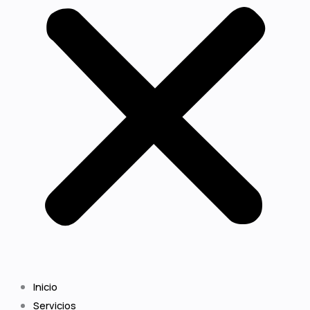
Inicio
Servicios