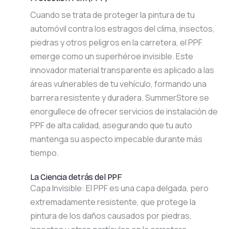
Cuando se trata de proteger la pintura de tu
automóvil contra los estragos del clima, insectos,
piedras y otros peligros en la carretera, el PPF
emerge como un superhéroe invisible. Este
innovador material transparente es aplicado a las
áreas vulnerables de tu vehículo, formando una
barrera resistente y duradera. SummerStore se
enorgullece de ofrecer servicios de instalación de
PPF de alta calidad, asegurando que tu auto
mantenga su aspecto impecable durante más
tiempo.
La Ciencia detrás del PPF
Capa Invisible: El PPF es una capa delgada, pero
extremadamente resistente, que protege la
pintura de los daños causados por piedras,