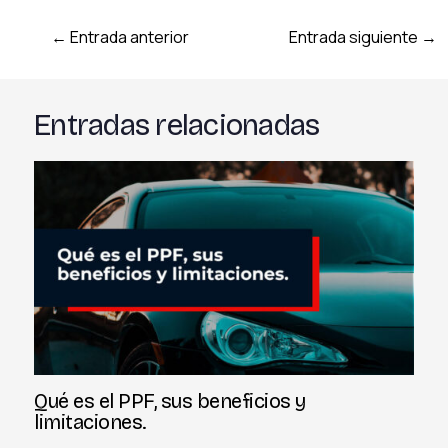
←
Entrada anterior
Entrada siguiente
→
Entradas relacionadas
Qué es el PPF, sus beneficios y
limitaciones.