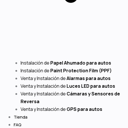
Instalación de
Papel Ahumado para autos
Instalación de
Paint Protection Film (PPF)
Venta y Instalación de
Alarmas para autos
Venta y Instalación de
Luces LED para autos
Venta y Instalación de
Cámaras y Sensores de
Reversa
Venta y Instalación de
GPS para autos
Tienda
FAQ