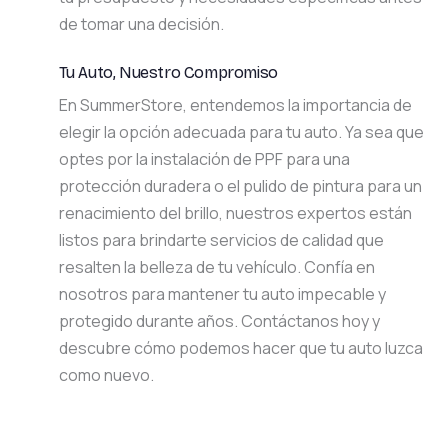
de tomar una decisión.
Tu Auto, Nuestro Compromiso
En SummerStore, entendemos la importancia de
elegir la opción adecuada para tu auto. Ya sea que
optes por la instalación de PPF para una
protección duradera o el pulido de pintura para un
renacimiento del brillo, nuestros expertos están
listos para brindarte servicios de calidad que
resalten la belleza de tu vehículo. Confía en
nosotros para mantener tu auto impecable y
protegido durante años. Contáctanos hoy y
descubre cómo podemos hacer que tu auto luzca
como nuevo.