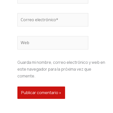
Correo
electrónico*
Web
Guarda mi nombre, correo electrónico y web en
este navegador para la próxima vez que
comente.