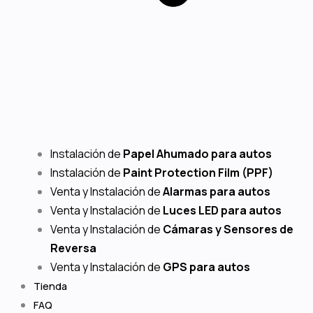
Instalación de
Papel Ahumado para autos
Instalación de
Paint Protection Film (PPF)
Venta y Instalación de
Alarmas para autos
Venta y Instalación de
Luces LED para autos
Venta y Instalación de
Cámaras y Sensores de
Reversa
Venta y Instalación de
GPS para autos
Tienda
FAQ