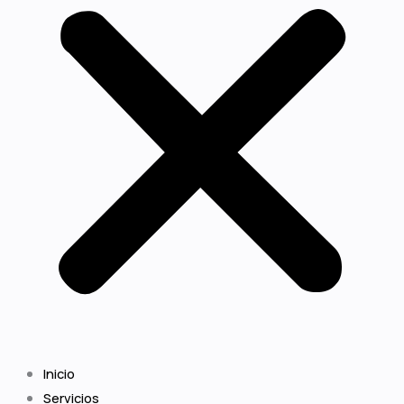
Inicio
Servicios