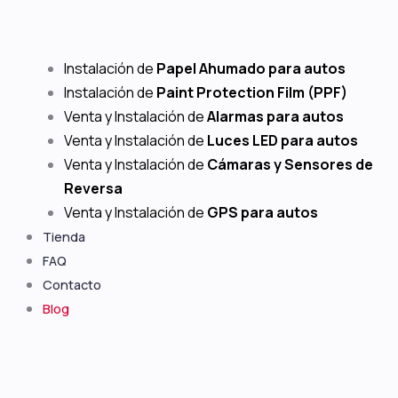
Instalación de
Papel Ahumado para autos
Instalación de
Paint Protection Film (PPF)
Venta y Instalación de
Alarmas para autos
Venta y Instalación de
Luces LED para autos
Venta y Instalación de
Cámaras y Sensores de
Reversa
Venta y Instalación de
GPS para autos
Tienda
FAQ
Contacto
Blog