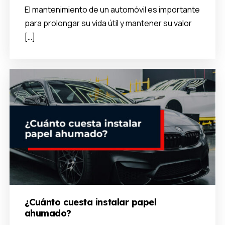
El mantenimiento de un automóvil es importante
para prolongar su vida útil y mantener su valor
[…]
¿Cuánto cuesta instalar papel
ahumado?