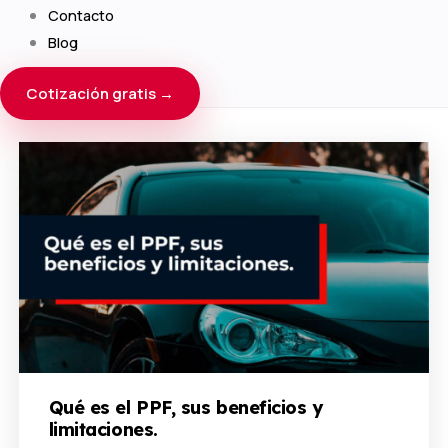
Contacto
Blog
Cotización gratis →
Qué es el PPF, sus beneficios y
limitaciones.