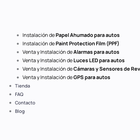
Instalación de
Papel Ahumado para autos
Instalación de
Paint Protection Film (PPF)
Venta y Instalación de
Alarmas para autos
Venta y Instalación de
Luces LED para autos
Venta y Instalación de
Cámaras y Sensores de Re
Venta y Instalación de
GPS para autos
Tienda
FAQ
Contacto
Blog